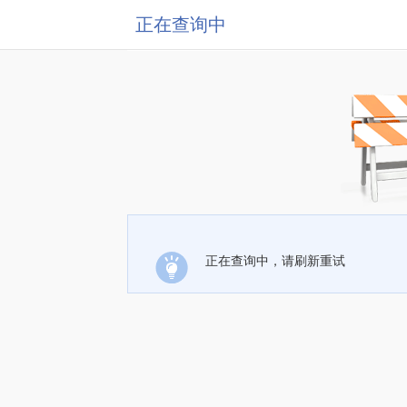
正在查询中
正在查询中，请刷新重试