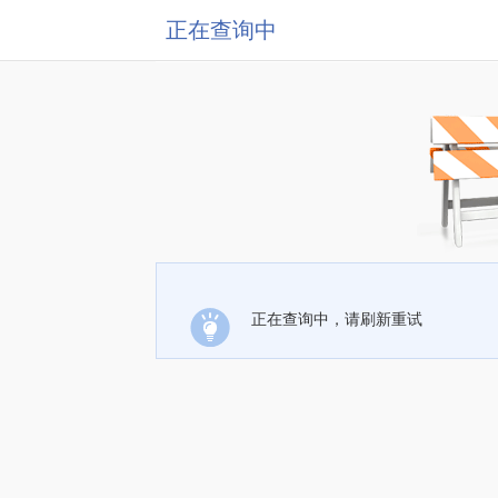
正在查询中
正在查询中，请刷新重试