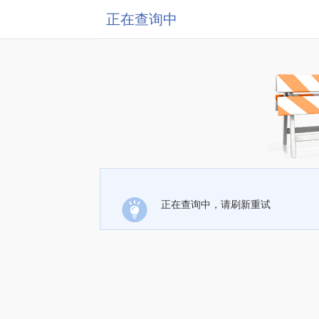
正在查询中
正在查询中，请刷新重试