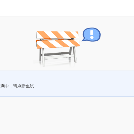
查询中，请刷新重试