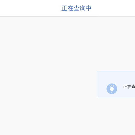
正在查询中
正在